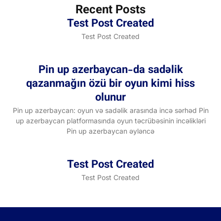
Recent Posts
Test Post Created
Test Post Created
Pin up azerbaycan-da sadəlik
qazanmağın özü bir oyun kimi hiss
olunur
Pin up azerbaycan: oyun və sadəlik arasında incə sərhəd Pin
up azerbaycan platformasında oyun təcrübəsinin incəlikləri
Pin up azerbaycan əyləncə
Test Post Created
Test Post Created