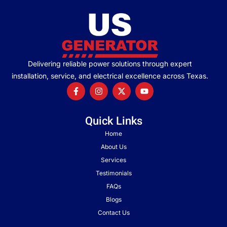
Delivering reliable power solutions through expert
installation, service, and electrical excellence across Texas.
Quick Links
Home
About Us
Services
Testimonials
FAQs
Blogs
Contact Us