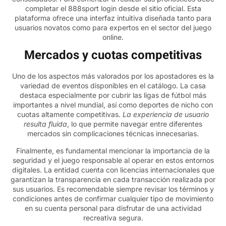
completar el
888sport login
desde el sitio oficial. Esta
plataforma ofrece una interfaz intuitiva diseñada tanto para
usuarios novatos como para expertos en el sector del juego
online.
Mercados y cuotas competitivas
Uno de los aspectos más valorados por los apostadores es la
variedad de eventos disponibles en el catálogo. La casa
destaca especialmente por cubrir las ligas de fútbol más
importantes a nivel mundial, así como deportes de nicho con
cuotas altamente competitivas.
La experiencia de usuario
resulta fluida
, lo que permite navegar entre diferentes
mercados sin complicaciones técnicas innecesarias.
Finalmente, es fundamental mencionar la importancia de la
seguridad y el juego responsable al operar en estos entornos
digitales. La entidad cuenta con licencias internacionales que
garantizan la transparencia en cada transacción realizada por
sus usuarios. Es recomendable siempre revisar los términos y
condiciones antes de confirmar cualquier tipo de movimiento
en su cuenta personal para disfrutar de una actividad
recreativa segura.