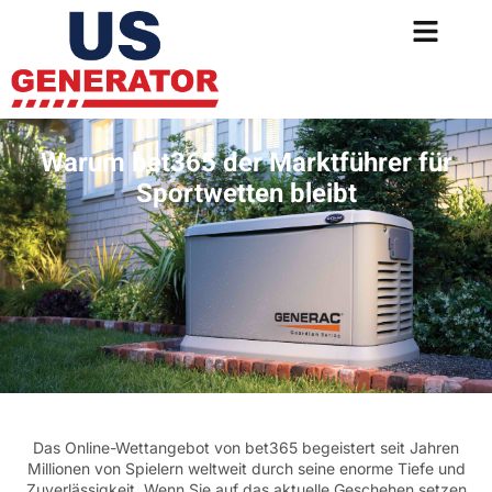
Warum bet365 der Marktführer für
Sportwetten bleibt
Das Online-Wettangebot von bet365 begeistert seit Jahren
Millionen von Spielern weltweit durch seine enorme Tiefe und
Zuverlässigkeit. Wenn Sie auf das aktuelle Geschehen setzen