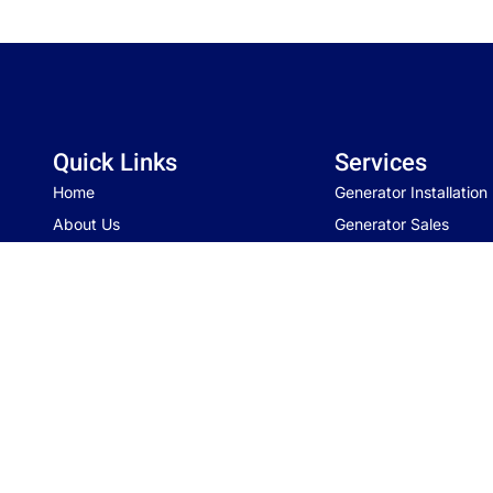
Quick Links
Services
Home
Generator Installation
About Us
Generator Sales
Services
Generator Service an
Maintenance
Testimonials
Electrical Repairs
FAQs
Main Service Upgrad
Blogs
Contact Us