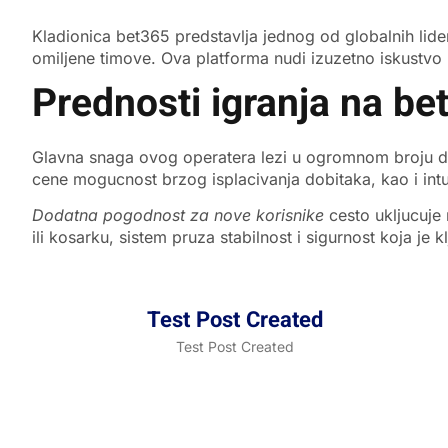
Kladionica bet365 predstavlja jednog od globalnih lidera
omiljene timove. Ova platforma nudi izuzetno iskustvo
Prednosti igranja na be
Glavna snaga ovog operatera lezi u ogromnom broju dos
cene mogucnost brzog isplacivanja dobitaka, kao i intu
Dodatna pogodnost za nove korisnike
cesto ukljucuje 
ili kosarku, sistem pruza stabilnost i sigurnost koja je
Test Post Created
Test Post Created