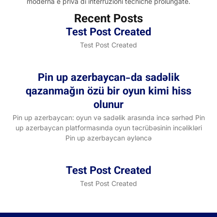
moderna e priva di interruzioni tecniche prolungate.
Recent Posts
Test Post Created
Test Post Created
Pin up azerbaycan-da sadəlik
qazanmağın özü bir oyun kimi hiss
olunur
Pin up azerbaycan: oyun və sadəlik arasında incə sərhəd Pin
up azerbaycan platformasında oyun təcrübəsinin incəlikləri
Pin up azerbaycan əyləncə
Test Post Created
Test Post Created