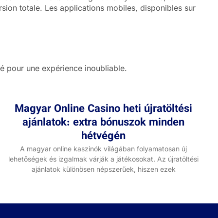
sion totale. Les applications mobiles, disponibles sur
té pour une expérience inoubliable.
Magyar Online Casino heti újratöltési
ajánlatok: extra bónuszok minden
hétvégén
A magyar online kaszinók világában folyamatosan új
lehetőségek és izgalmak várják a játékosokat. Az újratöltési
ajánlatok különösen népszerűek, hiszen ezek