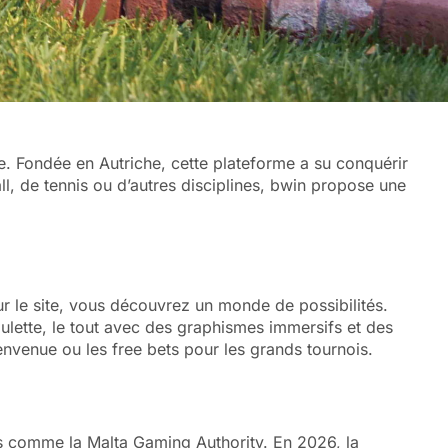
e. Fondée en Autriche, cette plateforme a su conquérir
ll, de tennis ou d’autres disciplines, bwin propose une
ur le site, vous découvrez un monde de possibilités.
ulette, le tout avec des graphismes immersifs et des
envenue ou les free bets pour les grands tournois.
tés comme la Malta Gaming Authority. En 2026, la