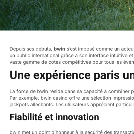
Depuis ses débuts,
bwin
s’est imposé comme un acteur m
un public international grâce à son interface intuitive 
vaste gamme de cotes compétitives pour tous les évé
Une expérience paris u
La force de bwin réside dans sa capacité à combiner pa
Par exemple,
bwin casino
offre une sélection impressio
jackpots alléchants. Les utilisateurs apprécient partic
Fiabilité et innovation
bwin met un point d’honneur à la sécurité des transacti