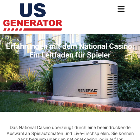
Erfahrungen mit dem National Casino:
Ein Leitfaden für Spieler
Das National Casino überzeugt durch eine beeindruckende
Auswahl an Spielautomaten und Live-Tischspielen. Sie können
ganz bequem über den
national casino login
auf Ihr