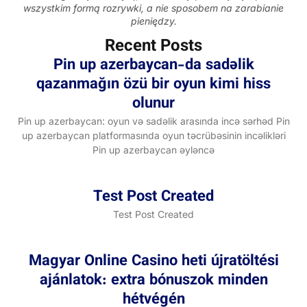
wszystkim formą rozrywki, a nie sposobem na zarabianie
pieniędzy.
Recent Posts
Pin up azerbaycan-da sadəlik
qazanmağın özü bir oyun kimi hiss
olunur
Pin up azerbaycan: oyun və sadəlik arasında incə sərhəd Pin
up azerbaycan platformasında oyun təcrübəsinin incəlikləri
Pin up azerbaycan əyləncə
Test Post Created
Test Post Created
Magyar Online Casino heti újratöltési
ajánlatok: extra bónuszok minden
hétvégén