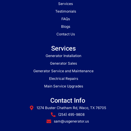
Services
Testimonials
FAQs
Blogs
Contact Us
Services
Generator Installation
Generator Sales
Generator Service and Maintenance
Electrical Repairs
Main Service Upgrades
Contact Info
1274 Buster Chatham Rd, Waco, TX 76705
(254) 495-9808
sam@usgenerator.us