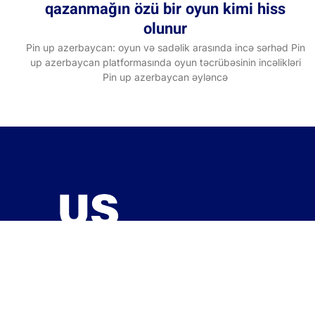
qazanmağın özü bir oyun kimi hiss
olunur
Pin up azerbaycan: oyun və sadəlik arasında incə sərhəd Pin
up azerbaycan platformasında oyun təcrübəsinin incəlikləri
Pin up azerbaycan əyləncə
Delivering reliable power solutions through
expert installation, service, and electrical
excellence across Texas.