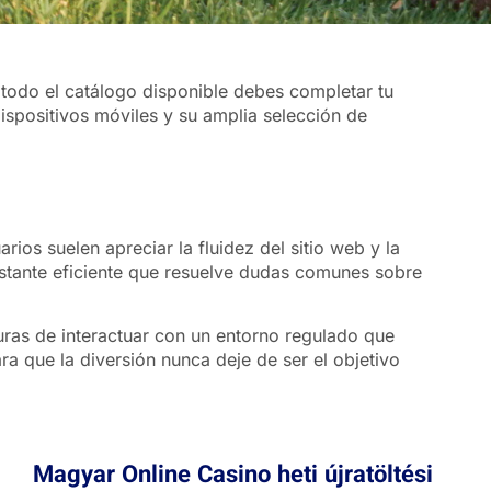
 todo el catálogo disponible debes completar tu
ispositivos móviles y su amplia selección de
ios suelen apreciar la fluidez del sitio web y la
astante eficiente que resuelve dudas comunes sobre
guras de interactuar con un entorno regulado que
a que la diversión nunca deje de ser el objetivo
Magyar Online Casino heti újratöltési