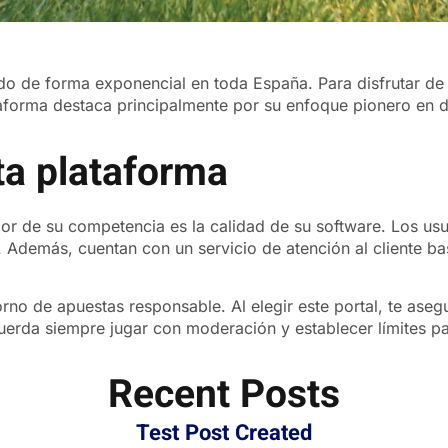
ndo de forma exponencial en toda España. Para disfrutar de
ataforma destaca principalmente por su enfoque pionero en d
ta plataforma
r de su competencia es la calidad de su software. Los usuar
s. Además, cuentan con un servicio de atención al cliente b
rno de apuestas responsable. Al elegir este portal, te ase
erda siempre jugar con moderación y establecer límites par
Recent Posts
Test Post Created