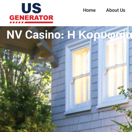
Home
About Us
NV Casino: Η Κορυφαί