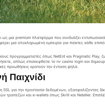
ι ως μια premium πλατφόρμα που συνδυάζει εντυπωσιακά 
ρει μια ολοκληρωμένη εμπειρία για παίκτες κάθε επιπέδ
ους προγραμματιστές όπως NetEnt και Pragmatic Play, ζ
ινήσετε, απλώς επισκεφθείτε το
nv casino login
και δημιουρ
ικές προωθήσεις κρατούν την ένταση ψηλά.
ή Παιχνίδι
 SSL για την προστασία δεδομένων, εξασφαλίζοντας δίκ
τραπεζών και e-wallets όπως Skrill και Neteller. Επιπλέ