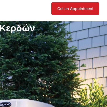
Get an Appointment
ι Κερδών