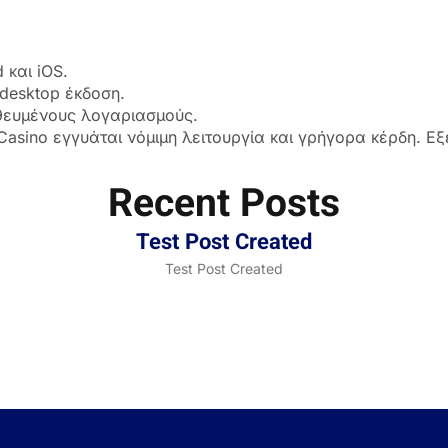
 και iOS.
 desktop έκδοση.
θευμένους λογαριασμούς.
asino εγγυάται νόμιμη λειτουργία και γρήγορα κέρδη. Εξ
Recent Posts
Test Post Created
Test Post Created