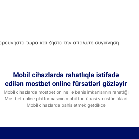
ερευνήστε τώρα και ζήστε την απόλυτη συγκίνηση
Mobil cihazlarda rahatlıqla istifadə
edilən mostbet online fürsətləri gözləyir
Mobil cihazlarda mostbet online ilə bahis imkanlarının rahatlığı
Mostbet online platformasının mobil təcrübəsi və üstünlükləri
Mobil cihazlarda bahis etmək getdikcə