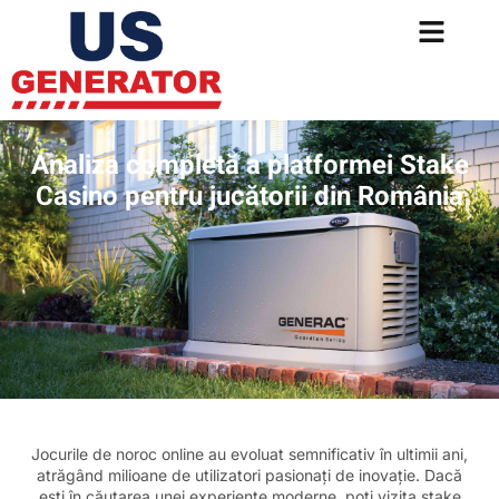
Analiza completă a platformei Stake
Casino pentru jucătorii din România
Jocurile de noroc online au evoluat semnificativ în ultimii ani,
atrăgând milioane de utilizatori pasionați de inovație. Dacă
ești în căutarea unei experiențe moderne, poți vizita
stake