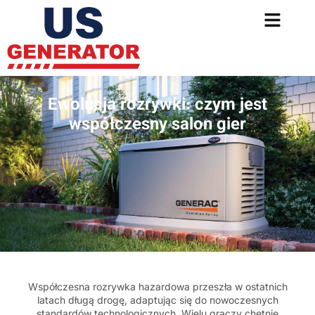
Ewolucja rozrywki: czym jest
współczesny salon gier
Współczesna rozrywka hazardowa przeszła w ostatnich
latach długą drogę, adaptując się do nowoczesnych
standardów technologicznych. Wielu graczy chętnie