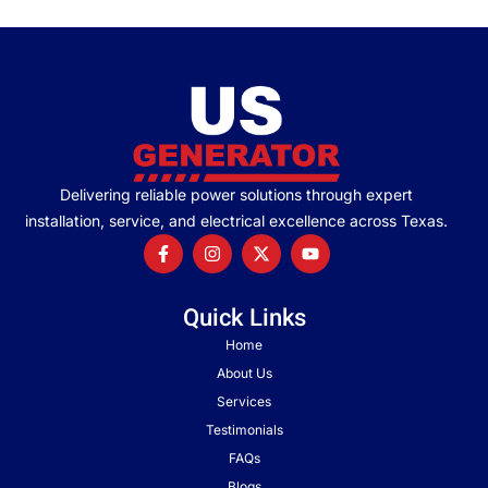
Delivering reliable power solutions through expert
installation, service, and electrical excellence across Texas.
Quick Links
Home
About Us
Services
Testimonials
FAQs
Blogs