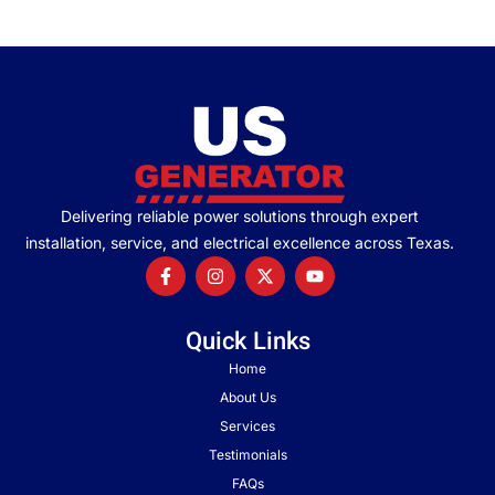
Delivering reliable power solutions through expert
installation, service, and electrical excellence across Texas.
Quick Links
Home
About Us
Services
Testimonials
FAQs