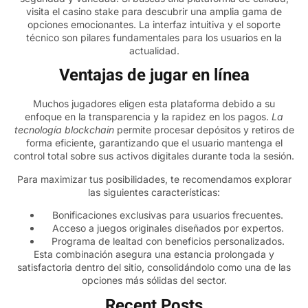
visita el
casino stake
para descubrir una amplia gama de
opciones emocionantes. La interfaz intuitiva y el soporte
técnico son pilares fundamentales para los usuarios en la
actualidad.
Ventajas de jugar en línea
Muchos jugadores eligen esta plataforma debido a su
enfoque en la transparencia y la rapidez en los pagos.
La
tecnología blockchain
permite procesar depósitos y retiros de
forma eficiente, garantizando que el usuario mantenga el
control total sobre sus activos digitales durante toda la sesión.
Para maximizar tus posibilidades, te recomendamos explorar
las siguientes características:
Bonificaciones exclusivas para usuarios frecuentes.
Acceso a juegos originales diseñados por expertos.
Programa de lealtad con beneficios personalizados.
Esta combinación asegura una estancia prolongada y
satisfactoria dentro del sitio, consolidándolo como una de las
opciones más sólidas del sector.
Recent Posts