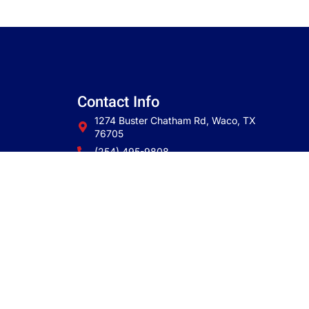
Contact Info
1274 Buster Chatham Rd, Waco, TX
76705
(254) 495-9808
d
sam@usgenerator.us
es