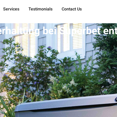
Services
Testimonials
Contact Us
erhaltung bei Superbet e