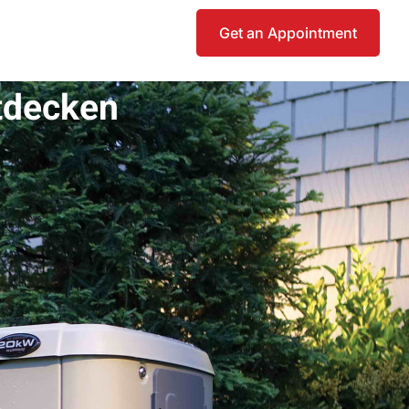
Get an Appointment
ntdecken