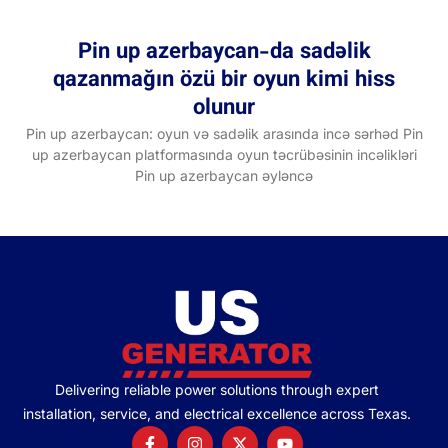
Pin up azerbaycan-da sadəlik
qazanmağın özü bir oyun kimi hiss
olunur
Pin up azerbaycan: oyun və sadəlik arasında incə sərhəd Pin
up azerbaycan platformasında oyun təcrübəsinin incəlikləri
Pin up azerbaycan əyləncə
Delivering reliable power solutions through expert
installation, service, and electrical excellence across Texas.