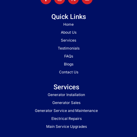
Quick Links
Home
About Us
Services
Testimonials
FAQs
Blogs
Contact Us
Services
Generator Installation
Generator Sales
Generator Service and Maintenance
Electrical Repairs
Main Service Upgrades