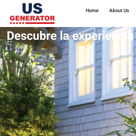
Home
About Us
Descubre la experiencia 