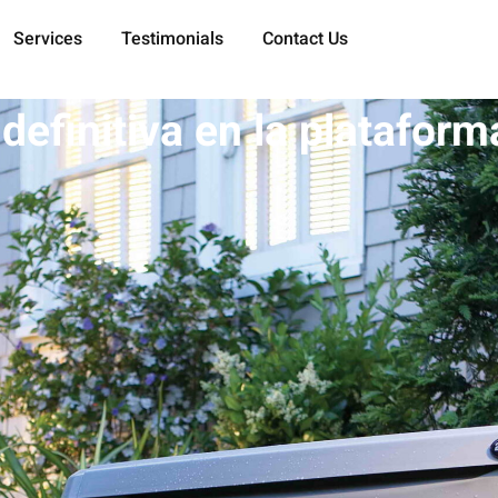
Services
Testimonials
Contact Us
definitiva en la platafor