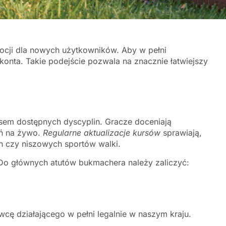
cji dla nowych użytkowników. Aby w pełni
konta. Takie podejście pozwala na znacznie łatwiejszy
esem dostępnych dyscyplin. Gracze doceniają
eń na żywo.
Regularne aktualizacje kursów
sprawiają,
h czy niszowych sportów walki.
 Do głównych atutów bukmachera należy zaliczyć:
cę działającego w pełni legalnie w naszym kraju.