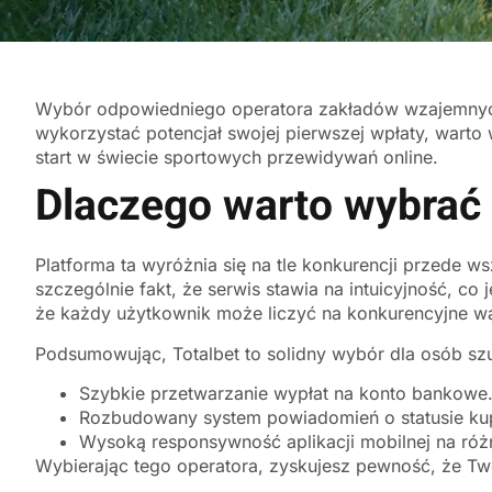
Wybór odpowiedniego operatora zakładów wzajemnych 
wykorzystać potencjał swojej pierwszej wpłaty, warto
start w świecie sportowych przewidywań online.
Dlaczego warto wybrać
Platforma ta wyróżnia się na tle konkurencji przede 
szczególnie fakt, że serwis stawia na intuicyjność, 
że każdy użytkownik może liczyć na konkurencyjne war
Podsumowując, Totalbet to solidny wybór dla osób szu
Szybkie przetwarzanie wypłat na konto bankowe
Rozbudowany system powiadomień o statusie ku
Wysoką responsywność aplikacji mobilnej na róż
Wybierając tego operatora, zyskujesz pewność, że Tw