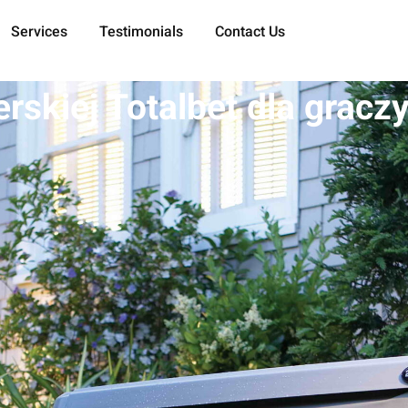
Services
Testimonials
Contact Us
rskiej Totalbet dla gracz