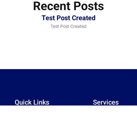
Recent Posts
Test Post Created
Test Post Created
Quick Links
Services
Home
Generator Installation
About Us
Generator Sales
Services
Generator Service an
Maintenance