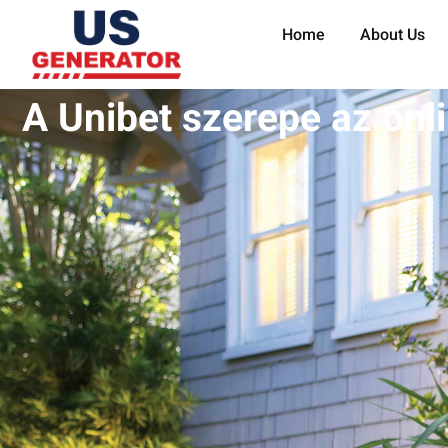
Home
About Us
A Unibet szerepe az onl