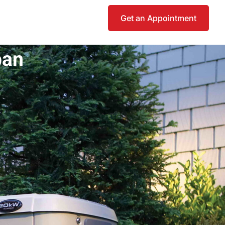
Get an Appointment
ban