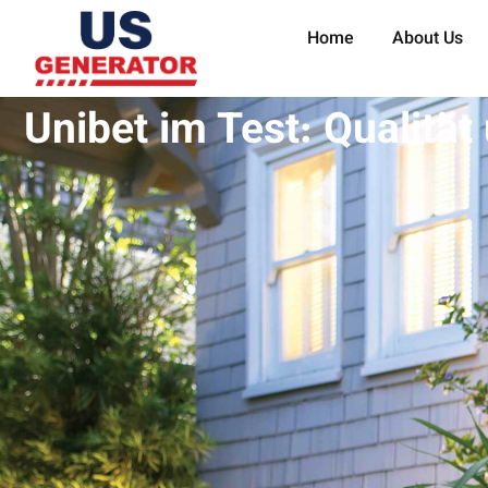
Home
About Us
Unibet im Test: Qualität 