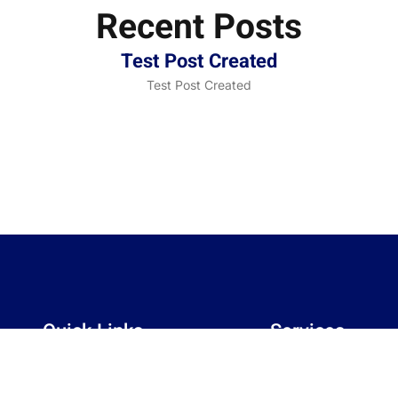
Recent Posts
Test Post Created
Test Post Created
Quick Links
Services
Home
Generator Installation
About Us
Generator Sales