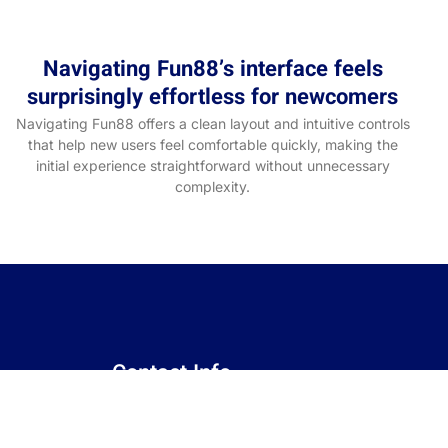
Navigating Fun88’s interface feels
surprisingly effortless for newcomers
Navigating Fun88 offers a clean layout and intuitive controls
that help new users feel comfortable quickly, making the
initial experience straightforward without unnecessary
complexity.
Contact Info
1274 Buster Chatham Rd, Waco, TX
76705
(254) 495-9808