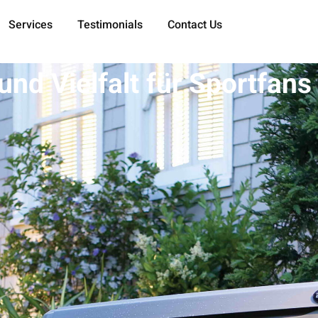
Services
Testimonials
Contact Us
und Vielfalt für Sportfans