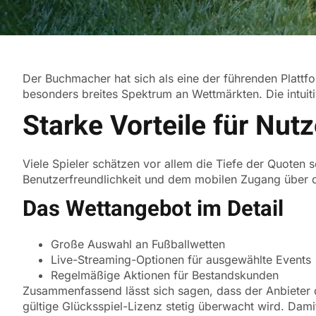
Der Buchmacher hat sich als eine der führenden Plattf
besonders breites Spektrum an Wettmärkten. Die intuiti
Starke Vorteile für Nutz
Viele Spieler schätzen vor allem die Tiefe der Quoten
Benutzerfreundlichkeit und dem mobilen Zugang über 
Das Wettangebot im Detail
Große Auswahl an Fußballwetten
Live-Streaming-Optionen für ausgewählte Events
Regelmäßige Aktionen für Bestandskunden
Zusammenfassend lässt sich sagen, dass der Anbieter d
gültige Glücksspiel-Lizenz stetig überwacht wird. Damit