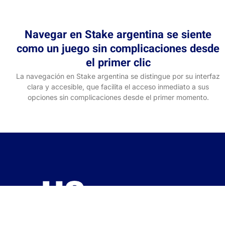
Navegar en Stake argentina se siente
como un juego sin complicaciones desde
el primer clic
La navegación en Stake argentina se distingue por su interfaz
clara y accesible, que facilita el acceso inmediato a sus
opciones sin complicaciones desde el primer momento.