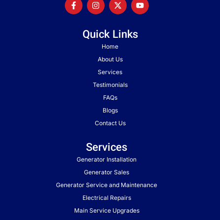
Quick Links
Home
About Us
Services
Testimonials
FAQs
Blogs
Contact Us
Services
Generator Installation
Generator Sales
Generator Service and Maintenance
Electrical Repairs
Main Service Upgrades