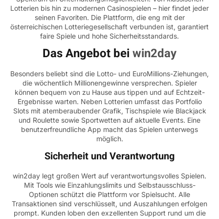
Lotterien bis hin zu modernen Casinospielen – hier findet jeder
seinen Favoriten. Die Plattform, die eng mit der
österreichischen Lotteriegesellschaft verbunden ist, garantiert
faire Spiele und hohe Sicherheitsstandards.
Das Angebot bei
win2day
Besonders beliebt sind die Lotto- und EuroMillions-Ziehungen,
die wöchentlich Millionengewinne versprechen. Spieler
können bequem von zu Hause aus tippen und auf Echtzeit-
Ergebnisse warten. Neben Lotterien umfasst das Portfolio
Slots mit atemberaubender Grafik, Tischspiele wie Blackjack
und Roulette sowie Sportwetten auf aktuelle Events. Eine
benutzerfreundliche App macht das Spielen unterwegs
möglich.
Sicherheit und Verantwortung
win2day legt großen Wert auf verantwortungsvolles Spielen.
Mit Tools wie Einzahlungslimits und Selbstausschluss-
Optionen schützt die Plattform vor Spielsucht. Alle
Transaktionen sind verschlüsselt, und Auszahlungen erfolgen
prompt. Kunden loben den exzellenten Support rund um die