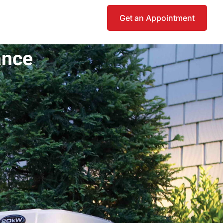
Get an Appointment
ance