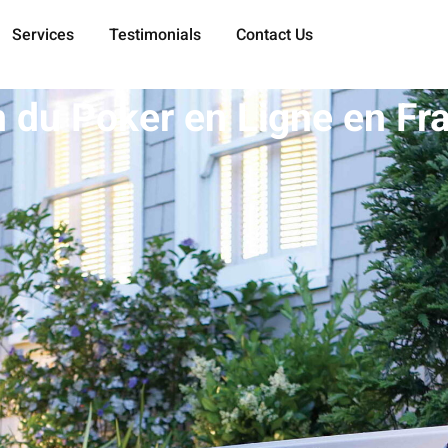
Services
Testimonials
Contact Us
 du Poker en Ligne en Fr