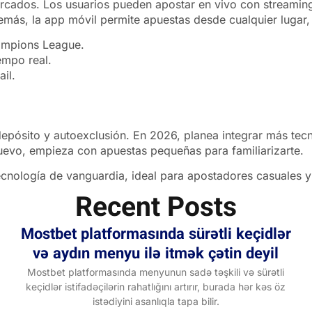
ercados. Los usuarios pueden apostar en vivo con streaming
ás, la app móvil permite apuestas desde cualquier lugar, 
ampions League.
empo real.
il.
epósito y autoexclusión. En 2026, planea integrar más tecn
evo, empieza con apuestas pequeñas para familiarizarte.
nología de vanguardia, ideal para apostadores casuales y 
Recent Posts
Mostbet platformasında sürətli keçidlər
və aydın menyu ilə itmək çətin deyil
Mostbet platformasında menyunun sadə təşkili və sürətli
keçidlər istifadəçilərin rahatlığını artırır, burada hər kəs öz
istədiyini asanlıqla tapa bilir.