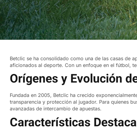
Betclic se ha consolidado como una de las casas de a
aficionados al deporte. Con un enfoque en el fútbol, ten
Orígenes y Evolución de
Fundada en 2005, Betclic ha crecido exponencialmente
transparencia y protección al jugador. Para quienes bu
avanzadas de intercambio de apuestas.
Características Destac