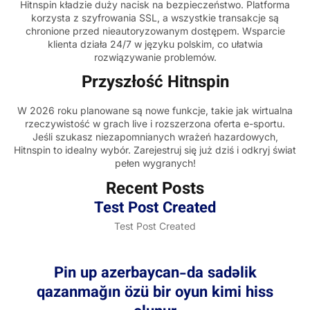
Hitnspin kładzie duży nacisk na bezpieczeństwo. Platforma
korzysta z szyfrowania SSL, a wszystkie transakcje są
chronione przed nieautoryzowanym dostępem. Wsparcie
klienta działa 24/7 w języku polskim, co ułatwia
rozwiązywanie problemów.
Przyszłość Hitnspin
W 2026 roku planowane są nowe funkcje, takie jak wirtualna
rzeczywistość w grach live i rozszerzona oferta e-sportu.
Jeśli szukasz niezapomnianych wrażeń hazardowych,
Hitnspin to idealny wybór. Zarejestruj się już dziś i odkryj świat
pełen wygranych!
Recent Posts
Test Post Created
Test Post Created
Pin up azerbaycan-da sadəlik
qazanmağın özü bir oyun kimi hiss