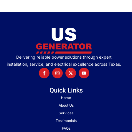
Delivering reliable power solutions through expert
installation, service, and electrical excellence across Texas.
Quick Links
Home
About Us
Services
Testimonials
FAQs