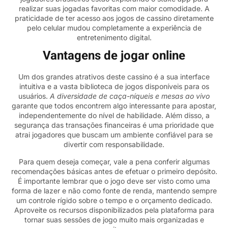
realizar suas jogadas favoritas com maior comodidade. A
praticidade de ter acesso aos jogos de cassino diretamente
pelo celular mudou completamente a experiência de
entretenimento digital.
Vantagens de jogar online
Um dos grandes atrativos deste cassino é a sua interface
intuitiva e a vasta biblioteca de jogos disponíveis para os
usuários.
A diversidade de caça-níqueis e mesas ao vivo
garante que todos encontrem algo interessante para apostar,
independentemente do nível de habilidade. Além disso, a
segurança das transações financeiras é uma prioridade que
atrai jogadores que buscam um ambiente confiável para se
divertir com responsabilidade.
Para quem deseja começar, vale a pena conferir algumas
recomendações básicas antes de efetuar o primeiro depósito.
É importante lembrar que o jogo deve ser visto como uma
forma de lazer e não como fonte de renda, mantendo sempre
um controle rígido sobre o tempo e o orçamento dedicado.
Aproveite os recursos disponibilizados pela plataforma para
tornar suas sessões de jogo muito mais organizadas e