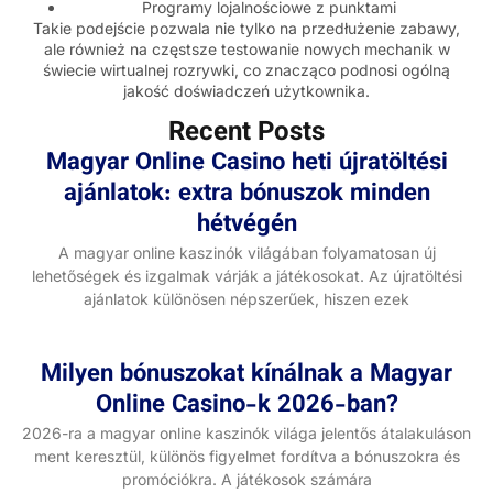
Programy lojalnościowe z punktami
Takie podejście pozwala nie tylko na przedłużenie zabawy,
ale również na częstsze testowanie nowych mechanik w
świecie wirtualnej rozrywki, co znacząco podnosi ogólną
jakość doświadczeń użytkownika.
Recent Posts
Magyar Online Casino heti újratöltési
ajánlatok: extra bónuszok minden
hétvégén
A magyar online kaszinók világában folyamatosan új
lehetőségek és izgalmak várják a játékosokat. Az újratöltési
ajánlatok különösen népszerűek, hiszen ezek
Milyen bónuszokat kínálnak a Magyar
Online Casino-k 2026-ban?
2026-ra a magyar online kaszinók világa jelentős átalakuláson
ment keresztül, különös figyelmet fordítva a bónuszokra és
promóciókra. A játékosok számára